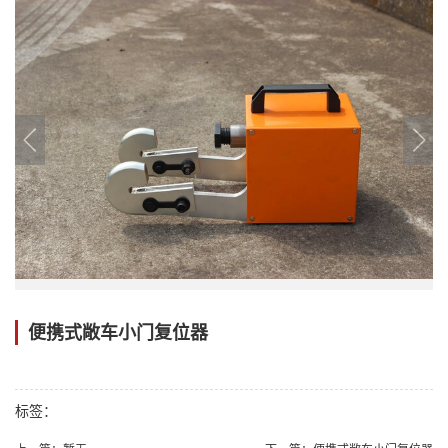
便携式敞车小门复位器
标签：